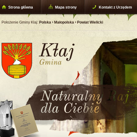
Strona główna
Mapa strony
Kontakt z Urzędem
›
›
Położenie Gminy Kłaj:
Polska
Małopolska
Powiat Wielicki