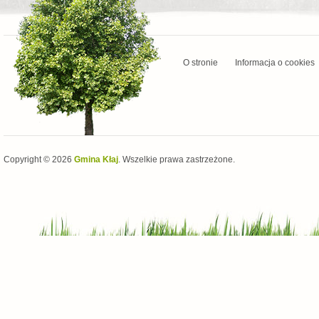
O stronie
Informacja o cookies
Copyright © 2026
Gmina Kłaj
. Wszelkie prawa zastrzeżone.