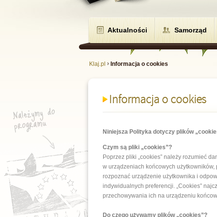
Aktualności
Samorząd
›
Klaj.pl
Informacja o cookies
Informacja o cookies
Niniejsza Polityka dotyczy plików „cooki
Czym są pliki „cookies”?
Poprzez pliki „cookies” należy rozumieć d
w urządzeniach końcowych użytkowników, pr
rozpoznać urządzenie użytkownika i odpow
indywidualnych preferencji. „Cookies” najc
przechowywania ich na urządzeniu końcow
Do czego używamy plików „cookies”?