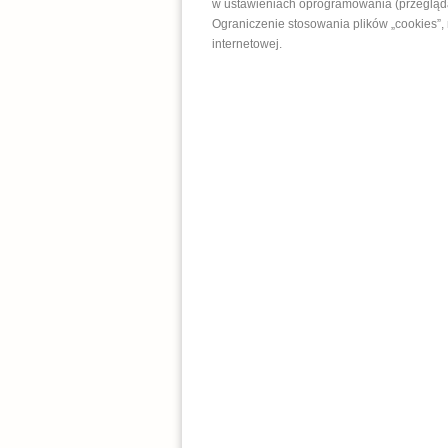
w ustawieniach oprogramowania (przeglądar
Ograniczenie stosowania plików „cookies”,
internetowej.