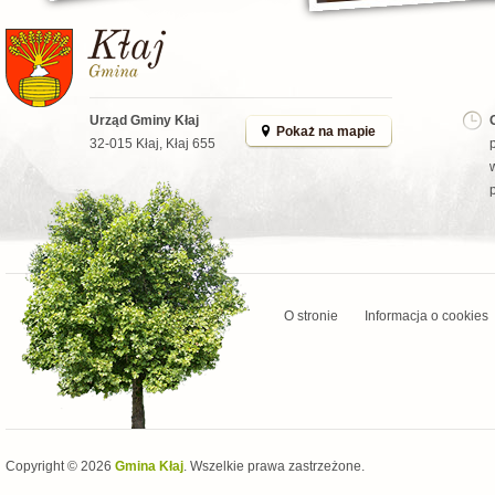
Urząd Gminy Kłaj
Pokaż na mapie
32-015 Kłaj, Kłaj 655
O stronie
Informacja o cookies
Copyright © 2026
Gmina Kłaj
. Wszelkie prawa zastrzeżone.