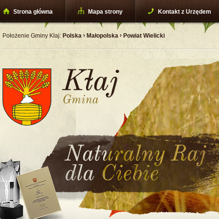
Strona główna
Mapa strony
Kontakt z Urzędem
›
›
Położenie Gminy Kłaj:
Polska
Małopolska
Powiat Wielicki