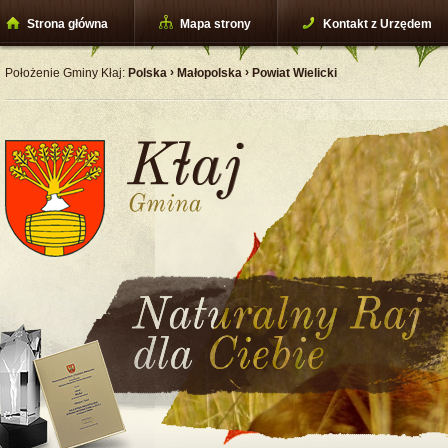
Strona główna
Mapa strony
Kontakt z Urzędem
›
›
Położenie Gminy Kłaj:
Polska
Małopolska
Powiat Wielicki