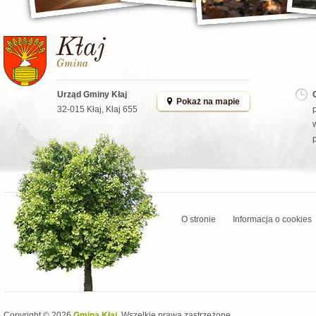
Urząd Gminy Kłaj
Pokaż na mapie
32-015 Kłaj, Kłaj 655
O stronie
Informacja o cookies
Copyright © 2026
Gmina Kłaj
. Wszelkie prawa zastrzeżone.