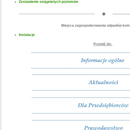
Zestawienie osiągnietych poziomów
Miejsca zagospodarowania odpadów kom
Instalacje
Przejdź do: