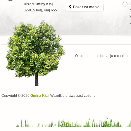
Urząd Gminy Kłaj
Pokaż na mapie
32-015 Kłaj, Kłaj 655
O stronie
Informacja o cookies
Copyright © 2026
Gmina Kłaj
. Wszelkie prawa zastrzeżone.