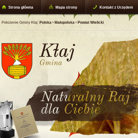
Strona główna
Mapa strony
Kontakt z Urzędem
›
›
Położenie Gminy Kłaj:
Polska
Małopolska
Powiat Wielicki