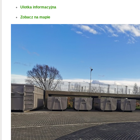
Ulotka informacyjna
Zobacz na mapie