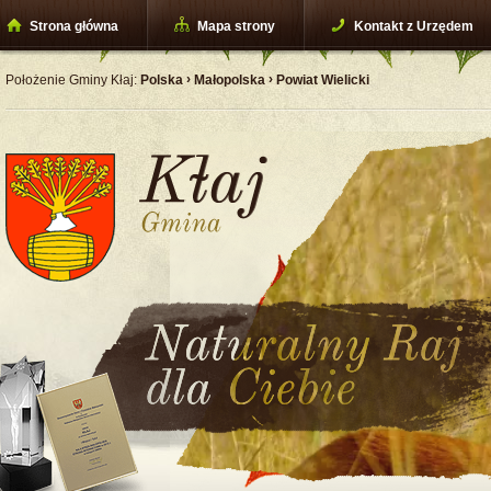
Strona główna
Mapa strony
Kontakt z Urzędem
›
›
Położenie Gminy Kłaj:
Polska
Małopolska
Powiat Wielicki