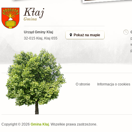
Urząd Gminy Kłaj
Pokaż na mapie
32-015 Kłaj, Kłaj 655
O stronie
Informacja o cookies
Copyright © 2026
Gmina Kłaj
. Wszelkie prawa zastrzeżone.