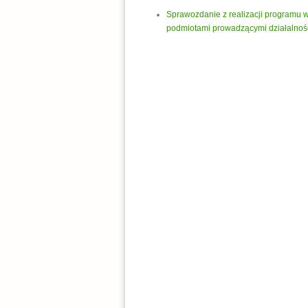
Sprawozdanie z realizacji programu 
podmiotami prowadzącymi działalnoś