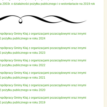
nia 2003r. o działalności pożytku publicznego i o wolontariacie na 2019 rok
współpracy Gminy Kłaj z organizacjami pozarządowymi oraz innymi
ć pożytku publicznego w roku 2024
współpracy Gminy Kłaj z organizacjami pozarządowymi oraz innymi
ć pożytku publicznego w roku 2023
współpracy Gminy Kłaj z organizacjami pozarządowymi oraz innymi
ć pożytku publicznego w roku 2022
współpracy Gminy Kłaj z organizacjami pozarządowymi oraz innymi
ć pożytku publicznego w roku 2021
współpracy Gminy Kłaj z organizacjami pozarządowymi oraz innymi
ć pożytku publicznego w roku 2020
współpracy Gminy Kłaj z organizacjami pozarządowymi oraz innymi
ć pożytku publicznego w roku 2019