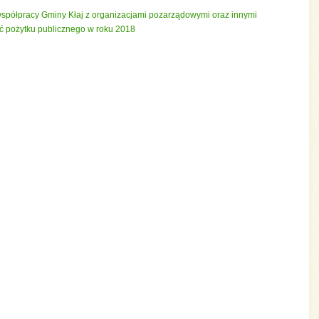
współpracy Gminy Kłaj z organizacjami pozarządowymi oraz innymi
ć pożytku publicznego w roku 2018