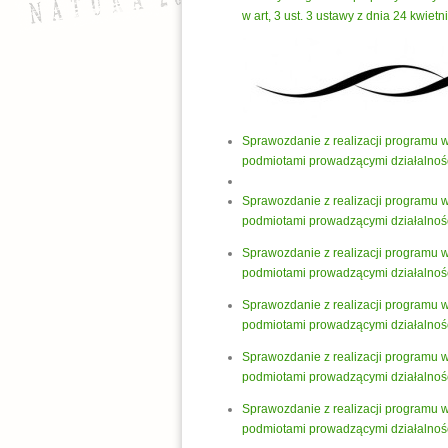
w art, 3 ust. 3 ustawy z dnia 24 kwiet
Sprawozdanie z realizacji programu 
podmiotami prowadzącymi działalnoś
Sprawozdanie z realizacji programu 
podmiotami prowadzącymi działalnoś
Sprawozdanie z realizacji programu 
podmiotami prowadzącymi działalnoś
Sprawozdanie z realizacji programu 
podmiotami prowadzącymi działalnoś
Sprawozdanie z realizacji programu 
podmiotami prowadzącymi działalnoś
Sprawozdanie z realizacji programu 
podmiotami prowadzącymi działalnoś