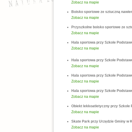
Zobacz na mapie
Boisko sportowe ze sztuczną nawie
Zobacz na mapie
Przyszkolne boisko sportowe ze szt
Zobacz na mapie
Hala sportowa przy Szkole Podstaw
Zobacz na mapie
Hala sportowa przy Szkole Podsta
Zobacz na mapie
Hala sportowa przy Szkole Podstaw
Zobacz na mapie
Hala sportowa przy Szkole Podstaw
Zobacz na mapie
Obiekt lekkoatletyczny przy Szkole
Zobacz na mapie
Skate Park przy Urzędzie Gminy w K
Zobacz na mapie