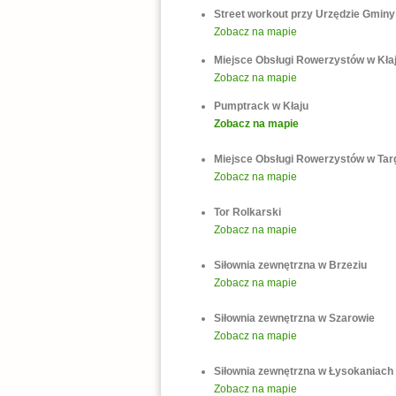
Street workout przy Urzędzie Gminy
Zobacz na mapie
Miejsce Obsługi Rowerzystów w Kła
Zobacz na mapie
Pumptrack w Kłaju
Zobacz na mapie
Miejsce Obsługi Rowerzystów w Ta
Zobacz na mapie
Tor Rolkarski
Zobacz na mapie
Siłownia zewnętrzna w Brzeziu
Zobacz na mapie
Siłownia zewnętrzna w Szarowie
Zobacz na mapie
Siłownia zewnętrzna w Łysokaniach
Zobacz na mapie